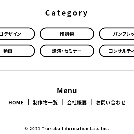
Category
ゴデザイン
印刷物
パンフレ
動画
講演・セミナー
コンサルテ
Menu
HOME
制作物一覧
会社概要
お問い合わせ
© 2021 Tsukuba Information Lab. Inc.