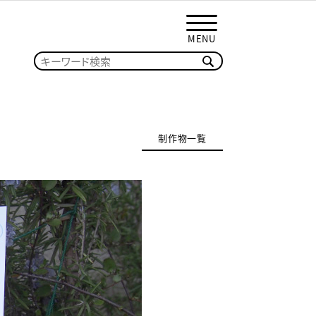
MENU
制作物一覧