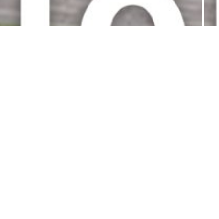
最近の仕事