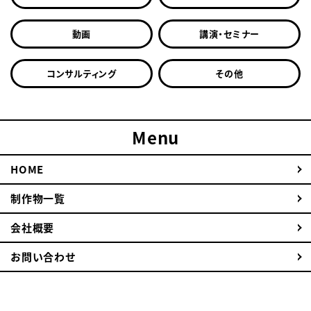
動画
講演・セミナー
コンサルティング
その他
Menu
HOME
制作物一覧
会社概要
お問い合わせ