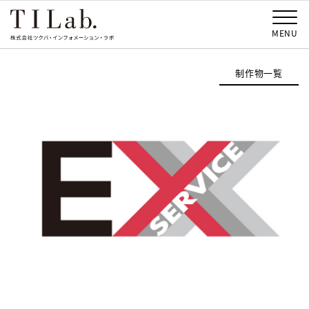
MENU
制作物一覧