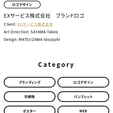
ロゴデザイン
EXサービス株式会社 ブランドロゴ
Client:
EXサービス株式会社
Art Direction: SAYAMA Takeo
Design: MATSUZAWA Yasuyuki
Category
ブランディング
ロゴデザイン
印刷物
パンフレット
ポスター
WEB