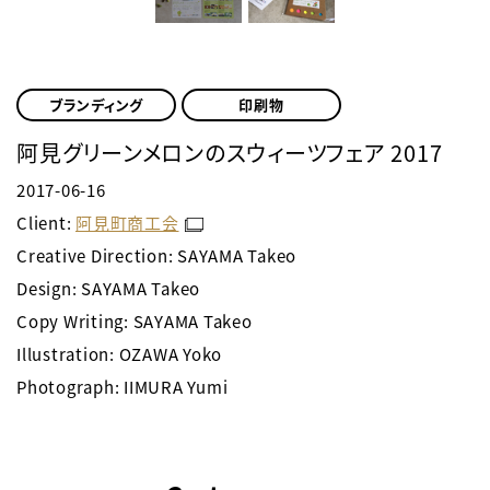
ブランディング
印刷物
阿見グリーンメロンのスウィーツフェア 2017
2017-06-16
Client:
阿見町商工会
Creative Direction: SAYAMA Takeo
Design: SAYAMA Takeo
Copy Writing: SAYAMA Takeo
Illustration: OZAWA Yoko
Photograph: IIMURA Yumi