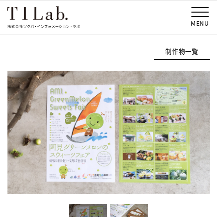
MENU
制作物一覧