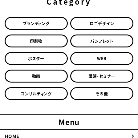
Category
ブランディング
ロゴデザイン
印刷物
パンフレット
ポスター
WEB
動画
講演・セミナー
コンサルティング
その他
Menu
HOME