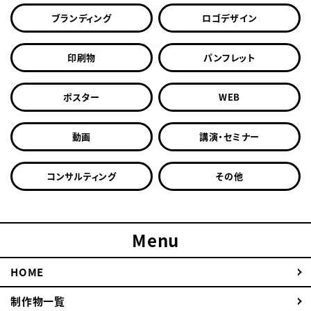
ブランディング
ロゴデザイン
印刷物
パンフレット
ポスター
WEB
動画
講演・セミナー
コンサルティング
その他
Menu
HOME
制作物一覧