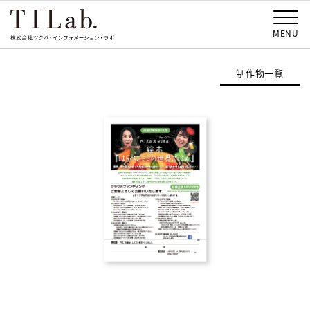
MENU
制作物一覧