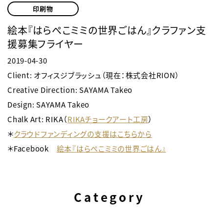
印刷物
絵本『はらぺこミミの世界ごはん』クラファン支
援募集フライヤー
2019-04-30
Client: オフィスジブラッシュ（現在：株式会社RION）
Creative Direction
: SAYAMA Takeo
Design: SAYAMA Takeo
Chalk Art: RIKA（
RIKAチョークアート工房
）
＊
クラウドファンディングの支援はこちらから
＊Facebook
絵本『はらぺこミミの世界ごはん』
Category