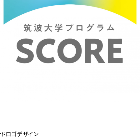
ンドロゴ
デザイン