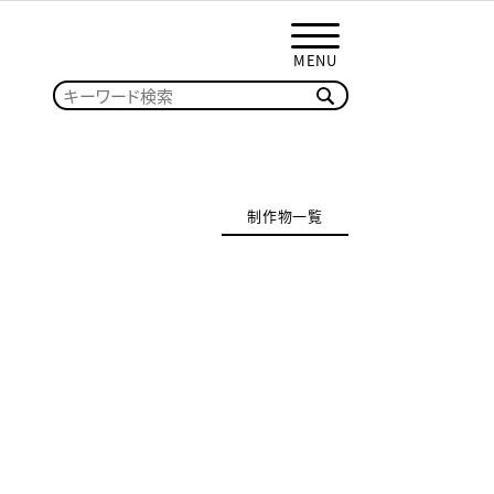
MENU
制作物一覧