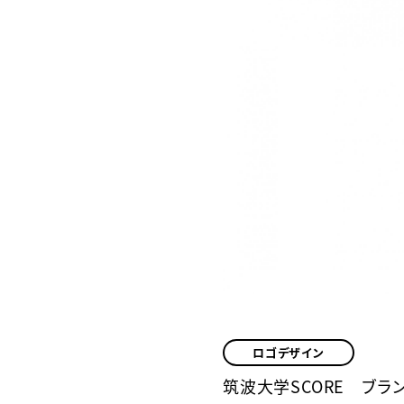
ロゴデザイン
筑波大学SCORE ブラ