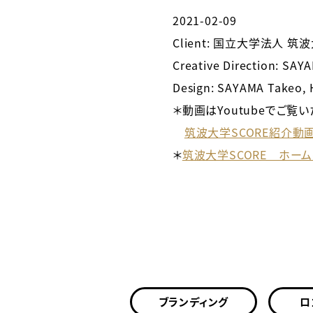
2021-02-09
Client: 国立大学法人
筑波
Creative Direction: SAY
Design: SAYAMA Takeo,
＊動画はYoutubeでご覧
筑波大学SCORE紹介動
＊
筑波大学SCORE ホー
ブランディング
ロ