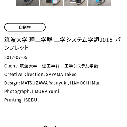
印刷物
筑波大学 理工学群 工学システム学類2018 パ
ンフレット
2017-07-05
Client: 筑波大学 理工学群 工学システム学類
Creative Direction: SAYAMA Takeo
Design: MATSUZAWA Yasuyuki, HAMOCHI Mai
Photograph: IIMURA Yumi
Printing: ISEBU