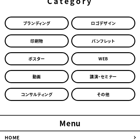
Category
ブランディング
ロゴデザイン
印刷物
パンフレット
ポスター
WEB
動画
講演・セミナー
コンサルティング
その他
Menu
HOME