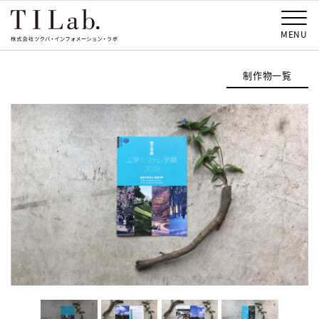
MENU
制作物一覧