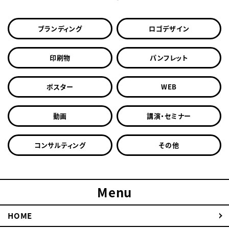
ブランディング
ロゴデザイン
印刷物
パンフレット
ポスター
WEB
動画
講演・セミナー
コンサルティング
その他
Menu
HOME