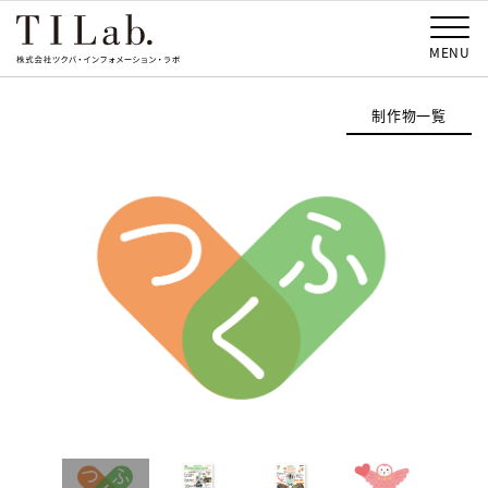
MENU
制作物一覧