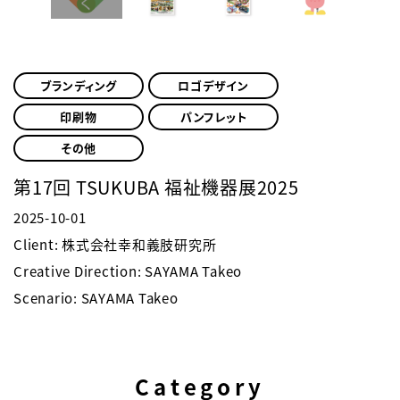
ブランディング
ロゴデザイン
印刷物
パンフレット
その他
第17回 TSUKUBA 福祉機器展2025
2025-10-01
Client: 株式会社幸和義肢研究所
Creative Direction: SAYAMA Takeo
Scenario: SAYAMA Takeo
Category