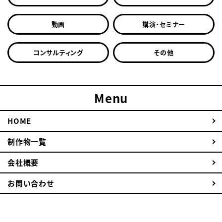
動画
講演・セミナー
コンサルティング
その他
Menu
HOME
制作物一覧
会社概要
お問い合わせ