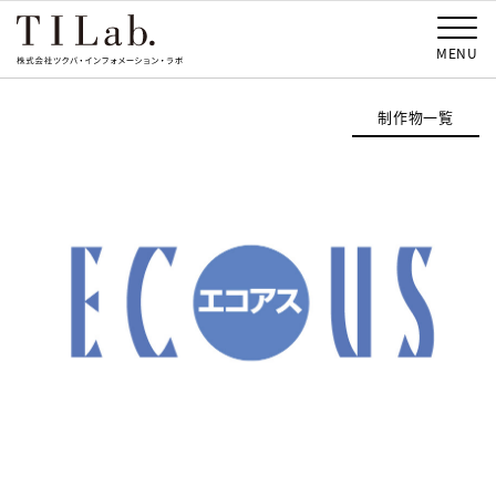
MENU
制作物一覧