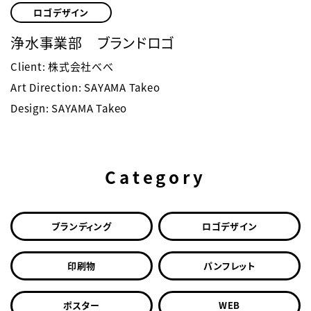
ロゴデザイン
浄水事業部 ブランドロゴ
Client: 株式会社べべ
Art Direction: SAYAMA Takeo
Design: SAYAMA Takeo
Category
ブランディング
ロゴデザイン
印刷物
パンフレット
ポスター
WEB