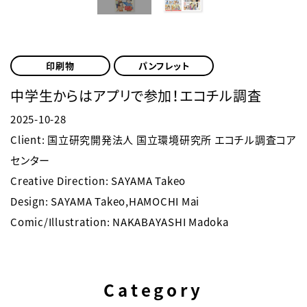
印刷物
パンフレット
中学生からはアプリで参加！エコチル調査
2025-10-28
Client: 国立研究開発法人 国立環境研究所 エコチル調査コア
センター
Creative Direction: SAYAMA Takeo
Design: SAYAMA Takeo,HAMOCHI Mai
Comic/Illustration: NAKABAYASHI Madoka
Category