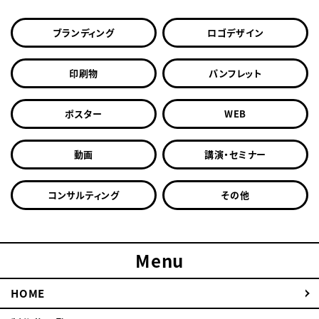
ブランディング
ロゴデザイン
印刷物
パンフレット
ポスター
WEB
動画
講演・セミナー
コンサルティング
その他
Menu
HOME