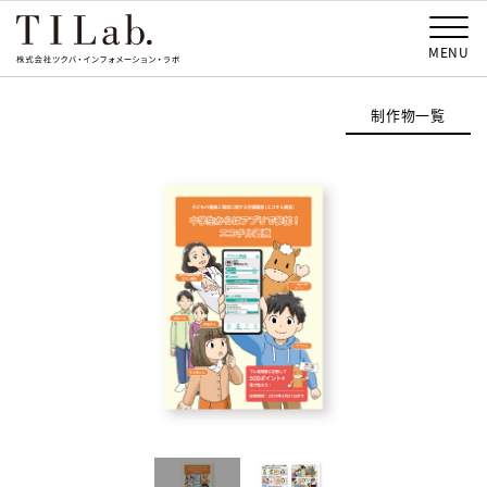
MENU
制作物一覧