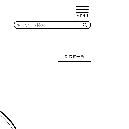
MENU
制作物一覧