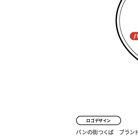
ロゴデザイン
パンの街つくば ブラン