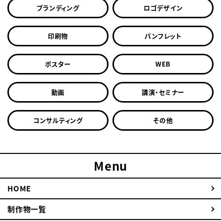
ブランディング
ロゴデザイン
印刷物
パンフレット
ポスター
WEB
動画
講演・セミナー
コンサルティング
その他
Menu
HOME
制作物一覧