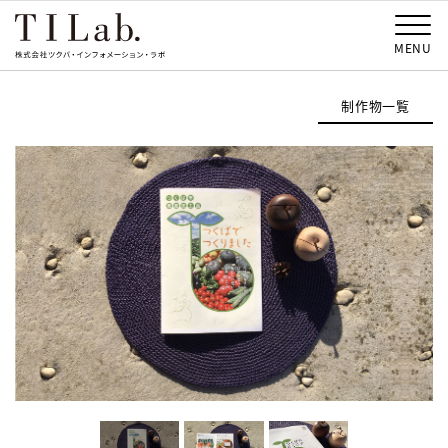
MENU
制作物一覧