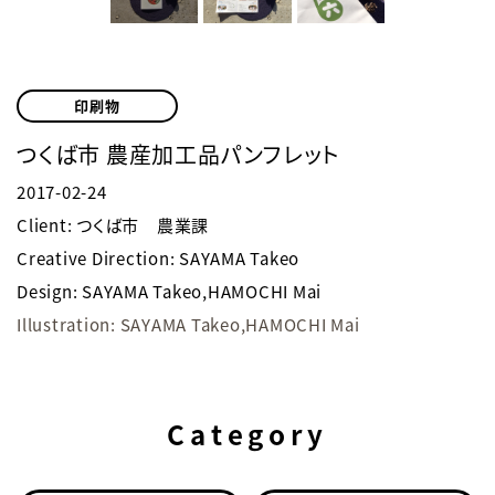
印刷物
つくば市 農産加工品パンフレット
2017-02-24
Client: つくば市 農業課
Creative Direction: SAYAMA Takeo
Design: SAYAMA Takeo,HAMOCHI Mai
Illustration: SAYAMA Takeo,HAMOCHI Mai
Category