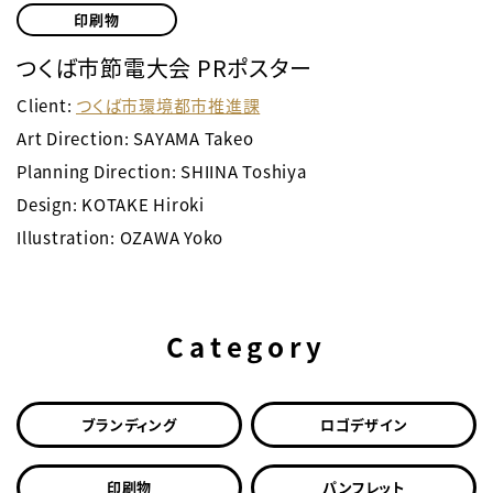
印刷物
つくば市節電大会 PRポスター
Client:
つくば市環境都市推進課
Art Direction: SAYAMA Takeo
Planning Direction: SHIINA Toshiya
Design: KOTAKE Hiroki
Illustration: OZAWA Yoko
Category
ブランディング
ロゴデザイン
印刷物
パンフレット