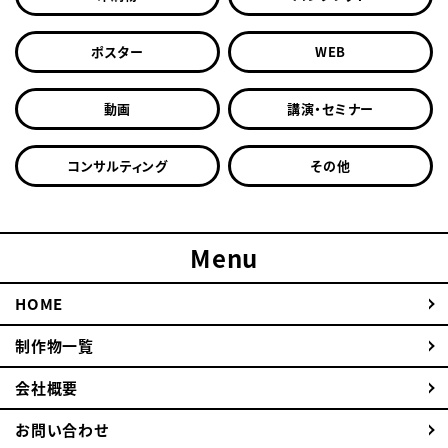
ポスター
WEB
動画
講演・セミナー
コンサルティング
その他
Menu
HOME
制作物一覧
会社概要
お問い合わせ