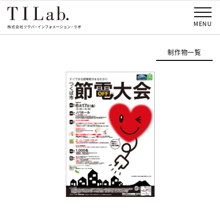
MENU
制作物一覧