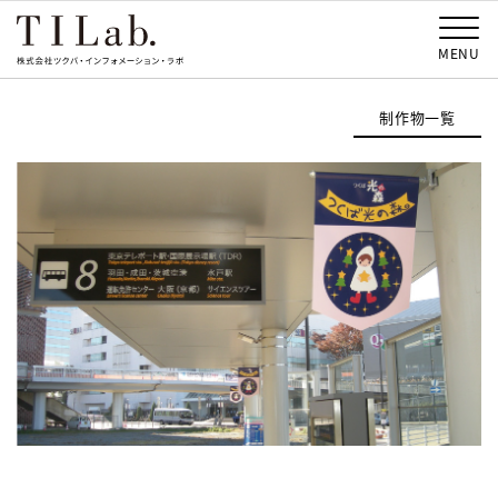
MENU
制作物一覧