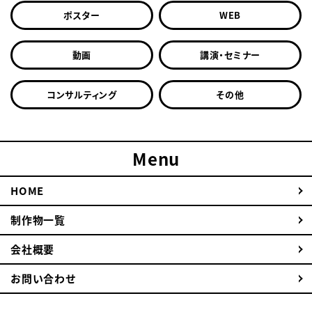
ポスター
WEB
動画
講演・セミナー
コンサルティング
その他
Menu
HOME
制作物一覧
会社概要
お問い合わせ