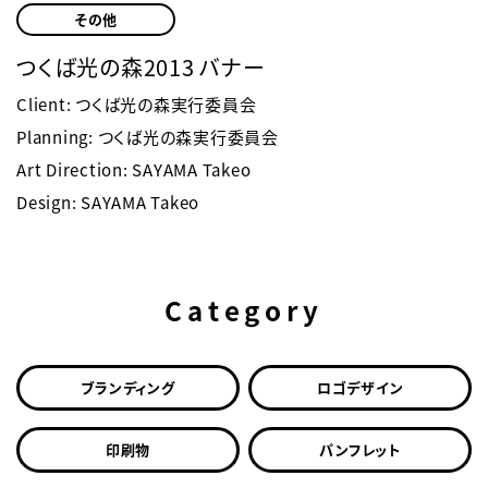
その他
つくば光の森2013 バナー
Client: つくば光の森実行委員会
Planning: つくば光の森実行委員会
Art Direction: SAYAMA Takeo
Design: SAYAMA Takeo
Category
ブランディング
ロゴデザイン
印刷物
パンフレット