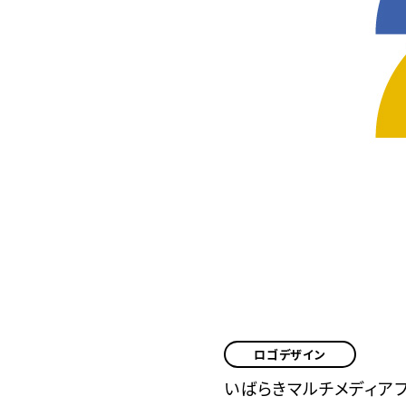
ロゴデザイン
いばらきマルチメディア