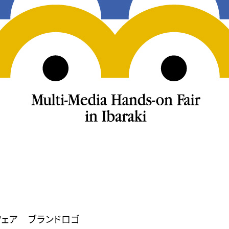
フェア ブランドロゴ