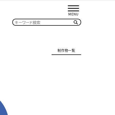
MENU
制作物一覧