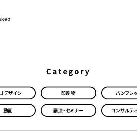
akeo
Category
ゴデザイン
印刷物
パンフレ
動画
講演・セミナー
コンサルテ