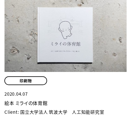
印刷物
2020.04.07
絵本 ミライの体育館
Client: 国立大学法人 筑波大学 人工知能研究室