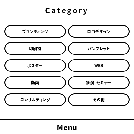
Category
ブランディング
ロゴデザイン
印刷物
パンフレット
ポスター
WEB
動画
講演・セミナー
コンサルティング
その他
Menu