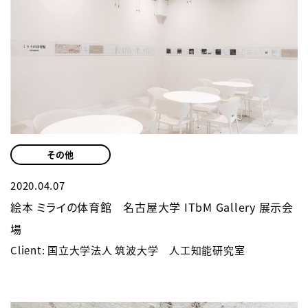
その他
2020.04.07
絵本 ミライの体育館 名古屋大学 ITbM Gallery 展示会
場
Client: 国立大学法人 筑波大学 人工知能研究室