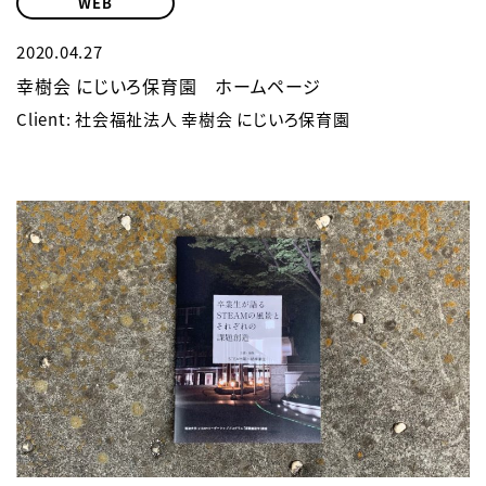
WEB
2020.04.27
幸樹会 にじいろ保育園 ホームページ
Client: 社会福祉法人 幸樹会 にじいろ保育園