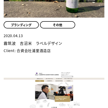
ブランディング
その他
2020.04.13
霧筑波 吉沼米 ラベルデザイン
Client: 合資会社浦里酒造店