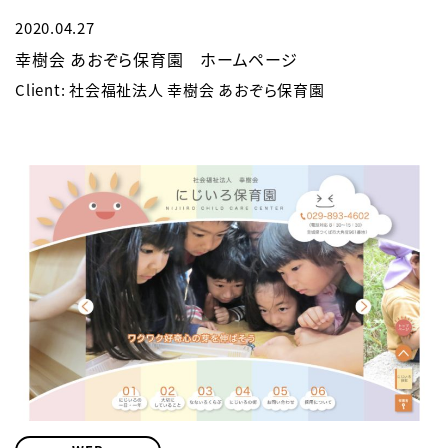
2020.04.27
幸樹会 あおぞら保育園 ホームページ
Client: 社会福祉法人 幸樹会 あおぞら保育園