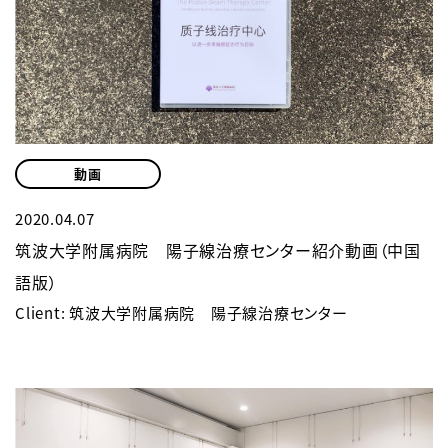
動画
2020.04.07
筑波大学附属病院 陽子線治療センター紹介動画（中国
語版）
Client: 筑波大学附属病院 陽子線治療センター