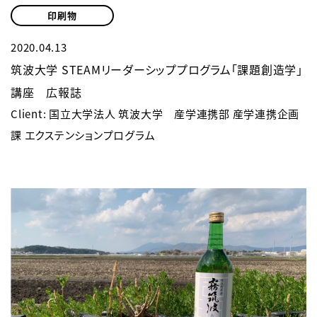
印刷物
2020.04.13
筑波大学 STEAMリーダーシッププログラム「課題創造学」
講座 広報誌
Client: 国立大学法人 筑波大学 産学連携部 産学連携企画
課 エクステンションプログラム