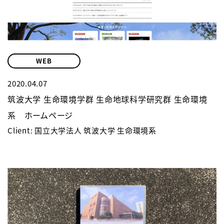
WEB
2020.04.07
筑波大学 生命環境学群 生命地球科学研究群 生命環境
系 ホームページ
Client: 国立大学法人 筑波大学 生命環境系