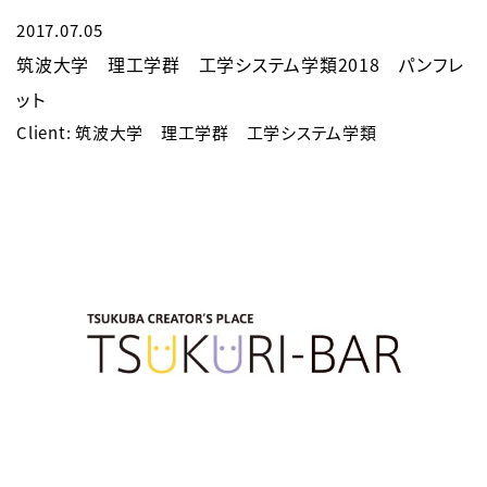
2017.07.05
筑波大学 理工学群 工学システム学類2018 パンフレ
ット
Client: 筑波大学 理工学群 工学システム学類