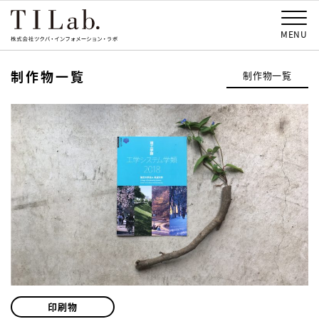
MENU
制作物一覧
制作物一覧
印刷物