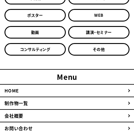
ポスター
WEB
動画
講演・セミナー
コンサルティング
その他
Menu
HOME
制作物一覧
会社概要
お問い合わせ