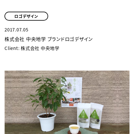
ロゴデザイン
2017.07.05
株式会社 中央地学 ブランドロゴデザイン
Client: 株式会社 中央地学