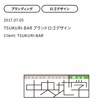
ブランディング
ロゴデザイン
2017.07.05
TSUKURI-BAR ブランドロゴデザイン
Client: TSUKURI-BAR