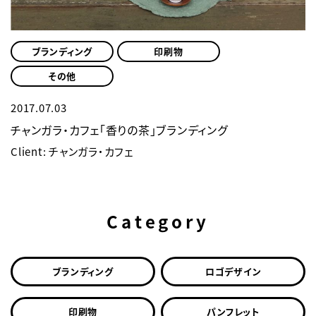
ブランディング
印刷物
その他
2017.07.03
チャンガラ・カフェ「香りの茶」ブランディング
Client: チャンガラ・カフェ
Category
ブランディング
ロゴデザイン
印刷物
パンフレット