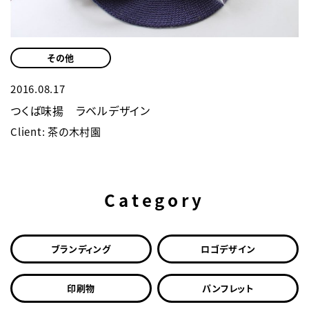
その他
2016.08.17
つくば味揚 ラベルデザイン
Client: 茶の木村園
Category
ブランディング
ロゴデザイン
印刷物
パンフレット