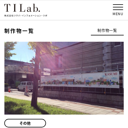
MENU
制作物一覧
制作物一覧
その他