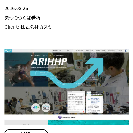
2016.08.26
まつりつくば看板
Client: 株式会社カスミ