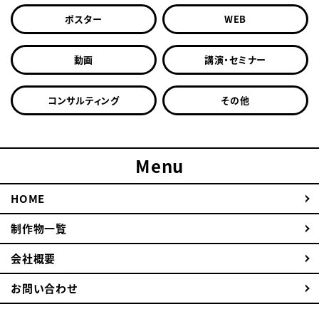
ポスター
WEB
動画
講演・セミナー
コンサルティング
その他
Menu
HOME
制作物一覧
会社概要
お問い合わせ