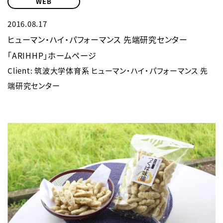
WEB
2016.08.17
ヒューマン・ハイ・パフォーマンス 先端研究センター
「ARIHHP」ホームページ
Client: 筑波大学体育系 ヒューマン・ハイ・パフォーマンス 先
端研究センター