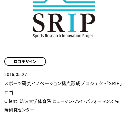
ロゴデザイン
2016.05.27
スポーツ研究イノベーション拠点形成プロジェクト「SRIP」
ロゴ
Client: 筑波大学体育系 ヒューマン・ハイ・パフォーマンス 先
端研究センター