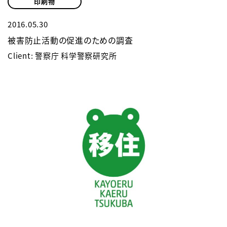
印刷物
2016.05.30
被害防止活動の促進のための調査
Client: 警察庁 科学警察研究所