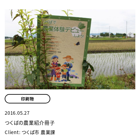
印刷物
2016.05.27
つくばの農業紹介冊子
Client: つくば市 農業課