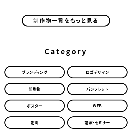
制作物一覧をもっと見る
Category
ブランディング
ロゴデザイン
印刷物
パンフレット
ポスター
WEB
動画
講演・セミナー