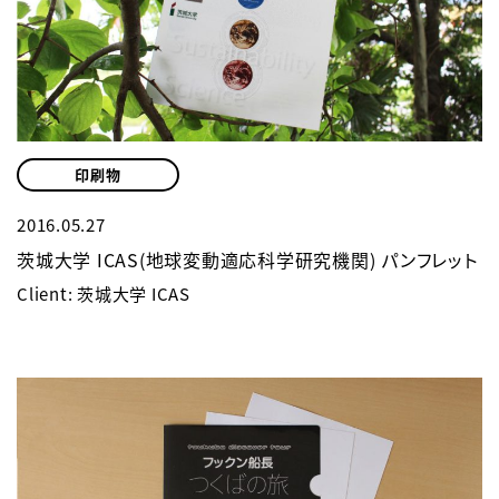
印刷物
2016.05.27
茨城大学 ICAS(地球変動適応科学研究機関) パンフレット
Client: 茨城大学 ICAS