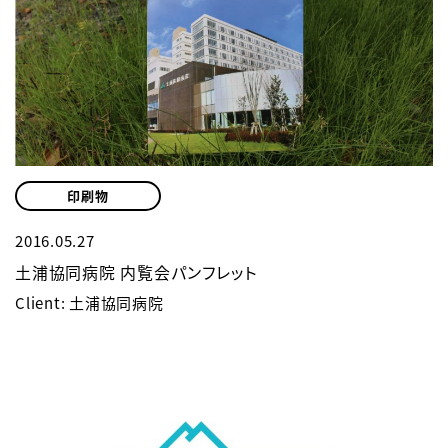
印刷物
2016.05.27
土浦協同病院 内覧会パンフレット
Client: 土浦協同病院