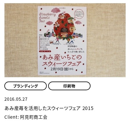
ブランディング
印刷物
2016.05.27
あみ産苺を活用したスウィーツフェア 2015
Client: 阿見町商工会