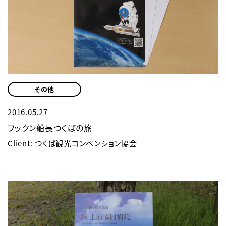
その他
2016.05.27
フックン船長つくばの旅
Client: つくば観光コンベンション協会