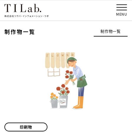
MENU
制作物一覧
制作物一覧
印刷物