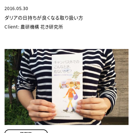
2016.05.30
ダリアの日持ちが良くなる取り扱い方
Client: 農研機構 花き研究所